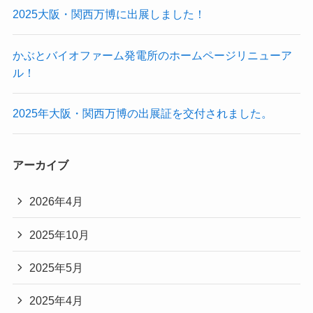
2025大阪・関西万博に出展しました！
かぶとバイオファーム発電所のホームページリニューア
ル！
2025年大阪・関西万博の出展証を交付されました。
アーカイブ
2026年4月
2025年10月
2025年5月
2025年4月