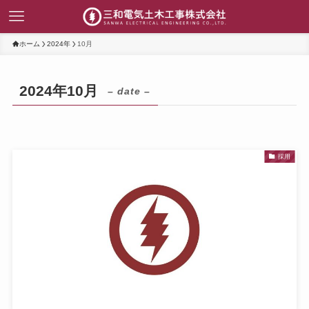
ホーム
2024年
10月
2024年10月
– date –
採用