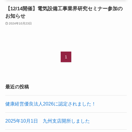
【12/14開催】電気設備工事業界研究セミナー参加の
お知らせ
2024年10月23日
1
最近の投稿
健康経営優良法人2026に認定されました！
2025年10月1日 九州支店開所しました