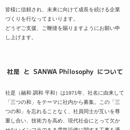
皆様に信頼され、未来に向けて成長を続ける企業
づくりを行なってまいります。
どうぞご支援、ご鞭撻を賜りますようにお願い申
し上げます。
社是 と SANWA Philosophy について
社是（融和 調和 平和）は1971年、社名に由来して
「三つの和」をテーマに社内から募集。この「三
つの和」を忘れることなく、社員同士が互いを尊
重し合い、技術力を高め、現代社会にとって欠か