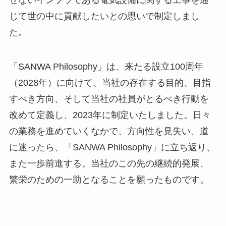
せないインフラである電気設備に関する工事を通
じて世の中に貢献したいとの思いで制定しまし
た。
「SANWA Philosophy」は、来たる設立100周年
（2028年）に向けて、当社の存在する目的、目指
すべき方向、そして当社の社員がとるべき行動を
改めて定義し、2023年に制定いたしました。日々
の業務を進めていくなかで、方向性を見失い、道
に迷ったら、「SANWA Philosophy」に立ち返り、
また一歩前進する。当社のこの先の継続的発展、
繁栄のための一助となることを願ったものです。