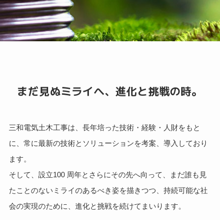
まだ見ぬミライへ、進化と挑戦の時。
三和電気土木工事は、長年培った技術・経験・人財をもと
に、常に最新の技術とソリューションを考案、導入しており
ます。
そして、設立100 周年とさらにその先へ向って、まだ誰も見
たことのないミライのあるべき姿を描きつつ、持続可能な社
会の実現のために、進化と挑戦を続けてまいります。