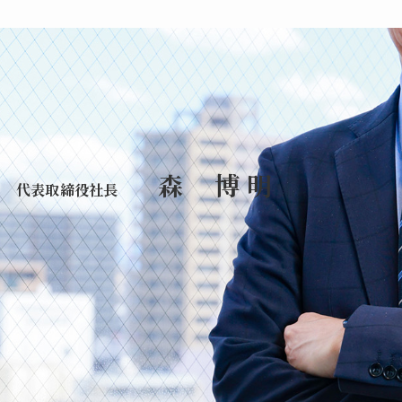
森 博 明
代表取締役社長