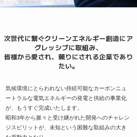
次世代に繋ぐクリーンエネルギー創造にア
グレッシブに取組み、
皆様から愛され、頼りにされる企業であり
たい。
気候環境にとらわれない持続可能なカーボンニュ
ートラルな電気エネルギーの発電と供給の事業化
が、もうすぐ完成いたします。
昭和3年から脈々と受け継がれた開発へのチャレン
ジスピリットが、未知という困難な取組みの大き